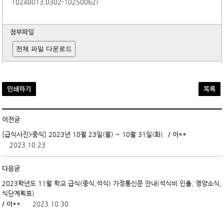
10240013,0302-10250062)
첨부파일
전체 파일 다운로드
인쇄하기
목록
이전글
/ 이**
[급식사진>중식] 2023년 10월 23일(월) ~ 10월 31일(화)
2023.10.23
다음글
2023학년도 11월 학교 급식(중식,석식) 가정통신문 안내(석식비 인출, 영양소식,
식단계획표)
/ 이**
2023.10.30