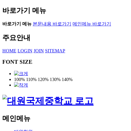
바로가기 메뉴
바로가기 메뉴
본문내용 바로가기
메인메뉴 바로가기
주요안내
HOME
LOGIN
JOIN
SITEMAP
FONT SIZE
100%
110%
120%
130%
140%
메인메뉴